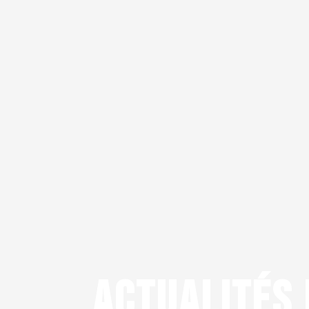
ACTUALITÉS 