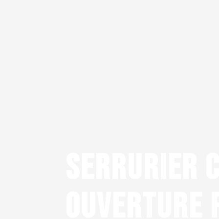
SERRURIER C
OUVERTURE 