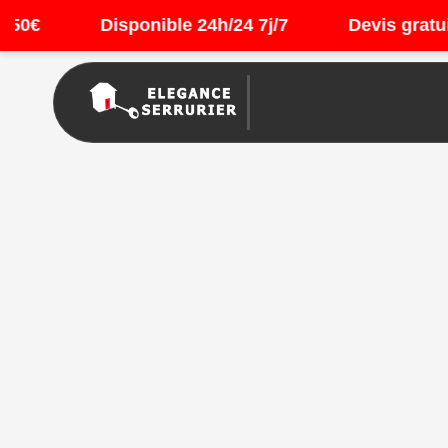
Disponible 24h/24 7j/7
Devis gratuit