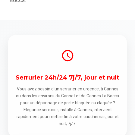
Bocca.
Serrurier 24h/24 7j/7, jour et nuit
Vous avez besoin d'un serrurier en urgence, à Cannes
ou dans les environs du Cannet et de Cannes La Bocca
pour un dépannage de porte bloquée ou claquée ?
Elégance serrurier, installé à Cannes, intervient
rapidement pour mettre fin à votre cauchemar, jour et
nuit, 7j/7.