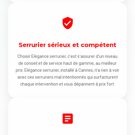
Serrurier sérieux et compétent
Choisir Elégance serrurier, c'est s'assurer d'un niveau
de conseil et de service haut de gamme, au meilleur
prix. Elégance serrurier, installé à Cannes, n'a rien à voir
avec ces serruriers mal intentionnés qui surfacturent
chaque intervention et vous dépannent à prix fort.