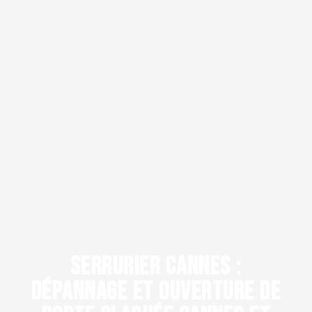
SERRURIER CANNES :
DÉPANNAGE ET OUVERTURE DE