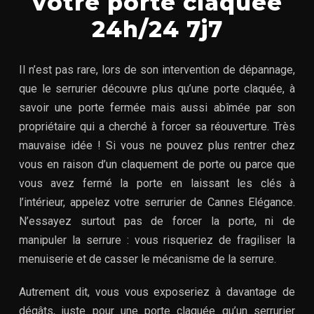
votre porte claquée
24h/24 7j7
Il n’est pas rare, lors de son intervention de dépannage,
que le serrurier découvre plus qu’une porte claquée, à
savoir une porte fermée mais aussi abîmée par son
propriétaire qui a cherché à forcer sa réouverture. Très
mauvaise idée ! Si vous ne pouvez plus rentrer chez
vous en raison d’un claquement de porte ou parce que
vous avez fermé la porte en laissant les clés à
l’intérieur, appelez votre serrurier de Cannes Elégance.
N’essayez surtout pas de forcer la porte, ni de
manipuler la serrure : vous risqueriez de fragiliser la
menuiserie et de casser le mécanisme de la serrure.
Autrement dit, vous vous exposeriez à davantage de
dégâts, juste pour une porte claquée qu’un serrurier