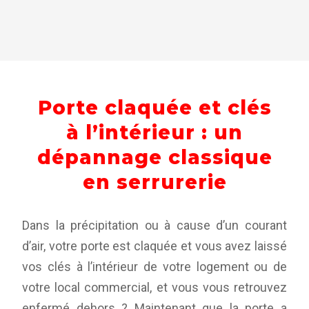
Porte claquée et clés
à l’intérieur : un
dépannage classique
en serrurerie
Dans la précipitation ou à cause d’un courant
d’air, votre porte est claquée et vous avez laissé
vos clés à l’intérieur de votre logement ou de
votre local commercial, et vous vous retrouvez
enfermé dehors ? Maintenant que la porte a