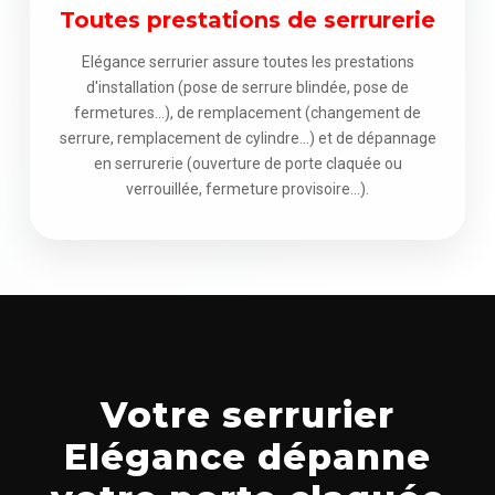
Toutes prestations de serrurerie
Elégance serrurier assure toutes les prestations
d'installation (pose de serrure blindée, pose de
fermetures...), de remplacement (changement de
serrure, remplacement de cylindre...) et de dépannage
en serrurerie (ouverture de porte claquée ou
verrouillée, fermeture provisoire...).
Votre serrurier
Elégance dépanne