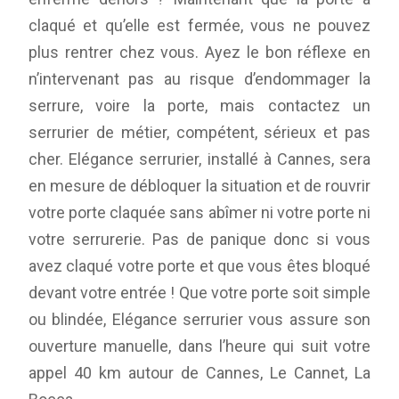
claqué et qu’elle est fermée, vous ne pouvez
plus rentrer chez vous. Ayez le bon réflexe en
n’intervenant pas au risque d’endommager la
serrure, voire la porte, mais contactez un
serrurier de métier, compétent, sérieux et pas
cher. Elégance serrurier, installé à Cannes, sera
en mesure de débloquer la situation et de rouvrir
votre porte claquée sans abîmer ni votre porte ni
votre serrurerie. Pas de panique donc si vous
avez claqué votre porte et que vous êtes bloqué
devant votre entrée ! Que votre porte soit simple
ou blindée, Elégance serrurier vous assure son
ouverture manuelle, dans l’heure qui suit votre
appel 40 km autour de Cannes, Le Cannet, La