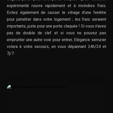
expérimenté rouvre rapidement et à moindres frais.
Evitez également de casser le vitrage d'une fenêtre
pour pénétrer dans votre logement ; les frais seraient
importants, juste pour une porte claquée ! Si vous n’avez
pas de double de clef et si vous ne pouvez pas
emprunter une autre voie pour entrer, Elégance serrurier
volera à votre secours, en vous dépannant 24h/24 et
7j/7.