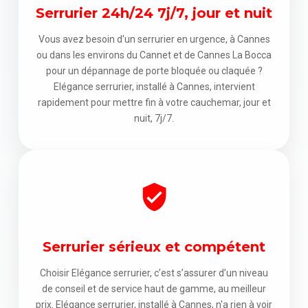
Serrurier 24h/24 7j/7, jour et nuit
Vous avez besoin d'un serrurier en urgence, à Cannes
ou dans les environs du Cannet et de Cannes La Bocca
pour un dépannage de porte bloquée ou claquée ?
Elégance serrurier, installé à Cannes, intervient
rapidement pour mettre fin à votre cauchemar, jour et
nuit, 7j/7.
Serrurier sérieux et compétent
Choisir Elégance serrurier, c’est s’assurer d’un niveau
de conseil et de service haut de gamme, au meilleur
prix. Elégance serrurier, installé à Cannes, n'a rien à voir