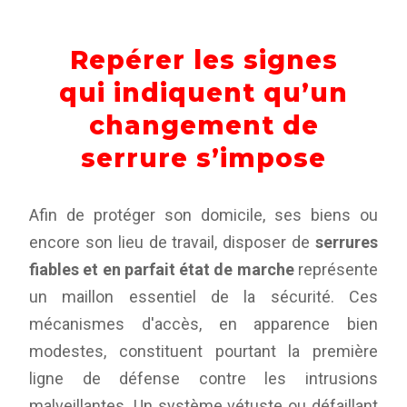
Repérer les signes
qui indiquent qu’un
changement de
serrure s’impose
Afin de protéger son domicile, ses biens ou
encore son lieu de travail, disposer de
serrures
fiables et en parfait état de marche
représente
un maillon essentiel de la sécurité. Ces
mécanismes d'accès, en apparence bien
modestes, constituent pourtant la première
ligne de défense contre les intrusions
malveillantes. Un système vétuste ou défaillant