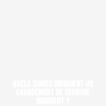
QUELS SIGNES INDIQUENT UN
CHANGEMENT DE SERRURE
IMMINENT ?