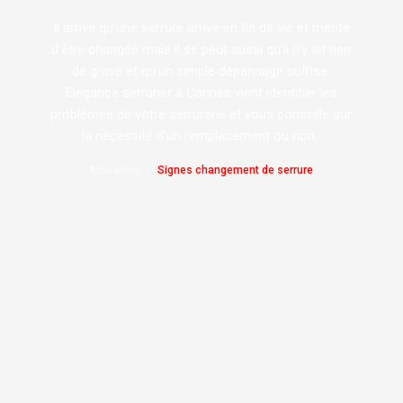
Il arrive qu’une serrure arrive en fin de vie et mérite
d’être changée mais il se peut aussi qu’il n’y ait rien
de grave et qu’un simple dépannage suffise.
Elegance serrurier à Cannes vient identifier les
problèmes de votre serrurerie et vous conseille sur
la nécessité d’un remplacement ou non..
Actualités
Signes changement de serrure