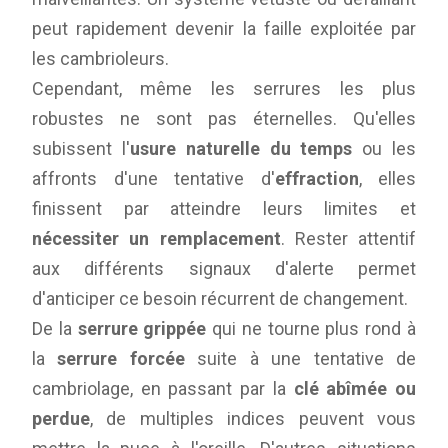
peut rapidement devenir la faille exploitée par
les cambrioleurs.
Cependant, même les serrures les plus
robustes ne sont pas éternelles. Qu'elles
subissent l'
usure naturelle du temps
ou les
affronts d'une tentative d'
effraction
, elles
finissent par atteindre leurs limites et
nécessiter un remplacement
. Rester attentif
aux différents signaux d'alerte permet
d'anticiper ce besoin récurrent de changement.
De la
serrure grippée
qui ne tourne plus rond à
la
serrure forcée
suite à une tentative de
cambriolage, en passant par la
clé abîmée ou
perdue
, de multiples indices peuvent vous