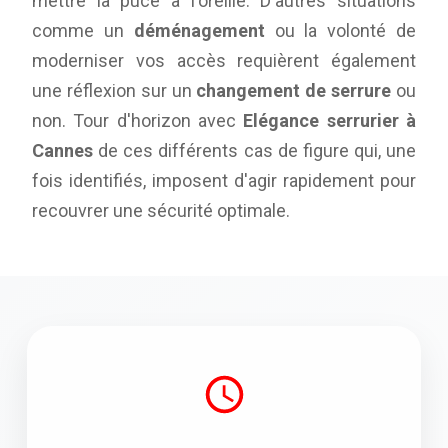
mettre la puce à l'oreille. D'autres situations
comme un
déménagement
ou la volonté de
moderniser vos accès requièrent également
une réflexion sur un
changement de serrure
ou
non. Tour d'horizon avec
Elégance serrurier à
Cannes
de ces différents cas de figure qui, une
fois identifiés, imposent d'agir rapidement pour
recouvrer une sécurité optimale.