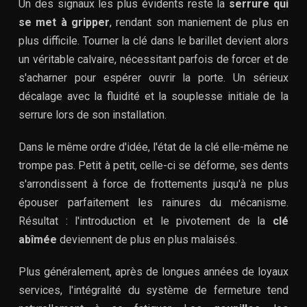
Un des signaux les plus évidents reste la
serrure qui
se met à gripper
, rendant son maniement de plus en
plus difficile. Tourner la clé dans le barillet devient alors
un véritable calvaire, nécessitant parfois de forcer et de
s'acharner pour espérer ouvrir la porte. Un sérieux
décalage avec la fluidité et la souplesse initiale de la
serrure lors de son installation.
Dans le même ordre d'idée, l'état de la clé elle-même ne
trompe pas. Petit à petit, celle-ci se déforme, ses dents
s'arrondissent à force de frottements jusqu'à ne plus
épouser parfaitement les rainures du mécanisme.
Résultat : l'introduction et le pivotement de la
clé
abîmée
deviennent de plus en plus malaisés.
Plus généralement, après de longues années de loyaux
services, l'intégralité du système de fermeture tend