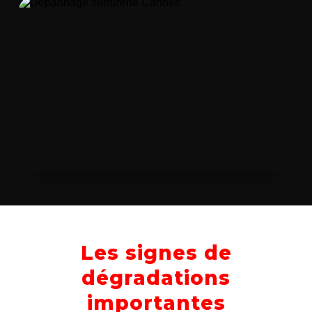
Les signes de
dégradations
importantes