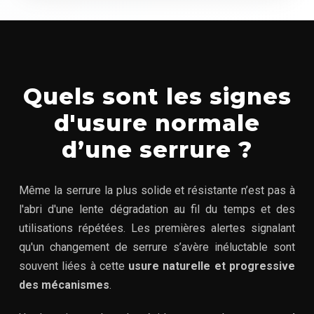
Quels sont les signes
d'usure normale
d’une serrure ?
Même la serrure la plus solide et résistante n’est pas à
l'abri d'une lente dégradation au fil du temps et des
utilisations répétées. Les premières alertes signalant
qu'un changement de serrure s’avère inéluctable sont
souvent liées à cette
usure naturelle et progressive
des mécanismes
.