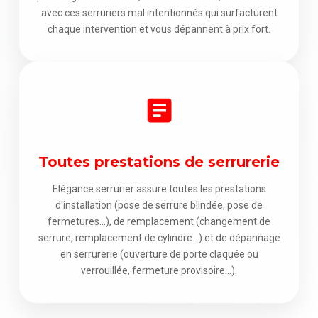
avec ces serruriers mal intentionnés qui surfacturent
chaque intervention et vous dépannent à prix fort.
Toutes prestations de serrurerie
Elégance serrurier assure toutes les prestations
d'installation (pose de serrure blindée, pose de
fermetures...), de remplacement (changement de
serrure, remplacement de cylindre...) et de dépannage
en serrurerie (ouverture de porte claquée ou
verrouillée, fermeture provisoire...).