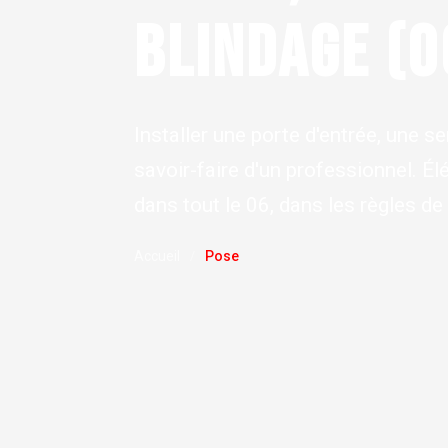
BLINDAGE (0
Installer une porte d'entrée, une s
savoir-faire d'un professionnel. É
dans tout le 06, dans les règles de
Accueil
Pose