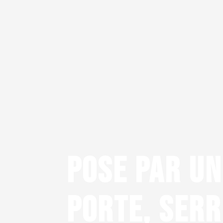
POSE PAR UN
PORTE, SERR