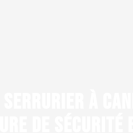
 SERRURIER À CAN
URE DE SÉCURITÉ 