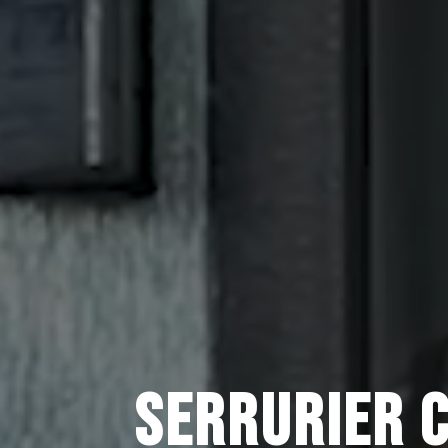
SERRURIER 